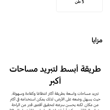
5 طن
مزايا
طريقة أبسط لتبريد مساحات
أكبر
تبريد مساحات واسعة بطريقة أكثر انتظامًا وكفاءة وسهولة.
حيث يسهل وضعه على الأرض، لذلك يمكن استخدامه في أكثر
من مكان. لكنه يحسن سرعته لتحقيق أقصى قدر من الراحة