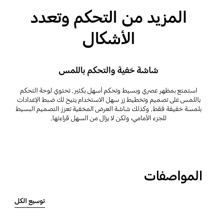
المزيد من التحكم وتعدد
الأشكال
شاشة خفية والتحكم باللمس
استمتع بمظهر عصري وبسيط وتحكم أسهل بكثير. تحتوي لوحة التحكم
باللمس على تصميم وتخطيط زر سهل الاستخدام يتيح لك ضبط الإعدادات
بلمسة خفيفة فقط. وكذلك شاشة العرض المخفية تعزز التصميم البسيط
للجزء الأمامي، ولكن لا يزال من السهل قراءتها.
المواصفات
توسيع الكل