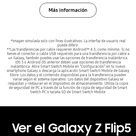
Más información
*Imagen simulada solo con fines ilustrativos. La interfaz de usuario real
puede diferir.
**Las transferencias por cable requieren Android™ 4.3, como mínimo. Si no
tienes el conector o cable USB requerido para una transferencia por cable a
un Galaxy, también puedes usar las opciones de transferencia inalámbrica.
iOS 5 o Android OS anterior deben usar opciones de transferencia
inalámbrica. Abre Smart Switch Mobile en “Configuración” en tu nuevo
smartphone Galaxy o descarga la aplicación Smart Switch Mobile de Galaxy
Store. Los datos y el contenido disponibles para la transferencia pueden
variar según el sistema operativo. Los datos del dispositivo Galaxy se
respaldan y restauran en el dispositivo de almacenamiento. Utiliza la copia
de seguridad de PC a través de la función de copia de seguridad de Smart
Switch PC o tarjeta SD de Smart Switch Mobile.
Ver el Galaxy Z Flip5