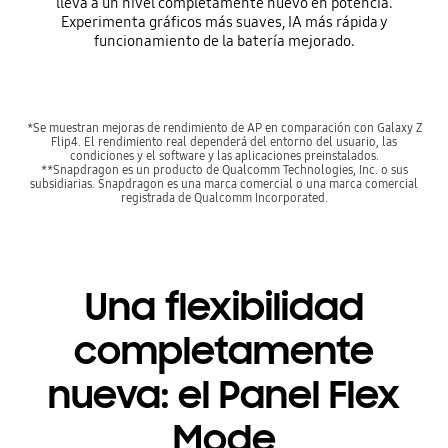
lleva a un nivel completamente nuevo en potencia.
Experimenta gráficos más suaves, IA más rápida y
funcionamiento de la batería mejorado.
*Se muestran mejoras de rendimiento de AP en comparación con Galaxy Z
Flip4. El rendimiento real dependerá del entorno del usuario, las
condiciones y el software y las aplicaciones preinstalados.
**Snapdragon es un producto de Qualcomm Technologies, Inc. o sus
subsidiarias. Snapdragon es una marca comercial o una marca comercial
registrada de Qualcomm Incorporated.
Una flexibilidad
completamente
nueva: el Panel Flex
Mode