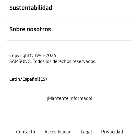
Sustentabilidad
abierto
Sobre nosotros
Copyright© 1995-2026
SAMSUNG. Todos los derechos reservados.
Latin/Español(ES)
¡Mantente informado!
Contacto
Accesibilidad
Legal
Privacidad