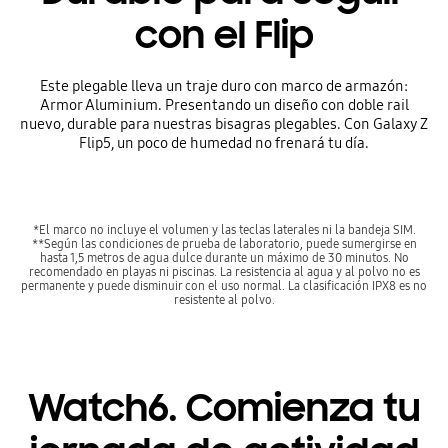
con el Flip
Este plegable lleva un traje duro con marco de armazón:
Armor Aluminium. Presentando un diseño con doble rail
nuevo, durable para nuestras bisagras plegables. Con Galaxy Z
Flip5, un poco de humedad no frenará tu día.
*El marco no incluye el volumen y las teclas laterales ni la bandeja SIM.
**Según las condiciones de prueba de laboratorio, puede sumergirse en
hasta 1,5 metros de agua dulce durante un máximo de 30 minutos. No
recomendado en playas ni piscinas. La resistencia al agua y al polvo no es
permanente y puede disminuir con el uso normal. La clasificación IPX8 es no
resistente al polvo.
Watch6. Comienza tu