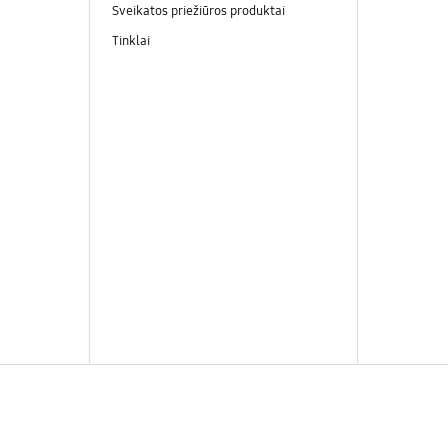
Sveikatos priežiūros produktai
Tinklai