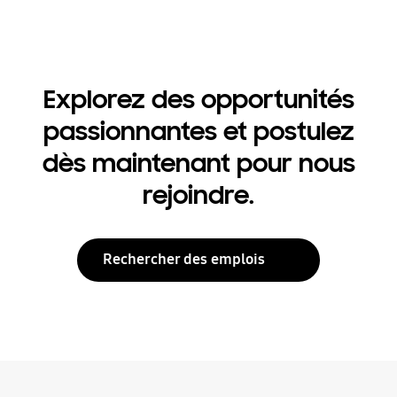
Explorez des opportunités
passionnantes et postulez
dès maintenant pour nous
rejoindre.
Rechercher des emplois