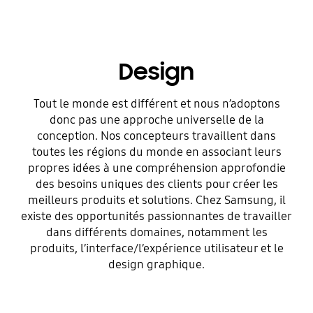
Design
Tout le monde est différent et nous n’adoptons
donc pas une approche universelle de la
conception. Nos concepteurs travaillent dans
toutes les régions du monde en associant leurs
propres idées à une compréhension approfondie
des besoins uniques des clients pour créer les
meilleurs produits et solutions. Chez Samsung, il
existe des opportunités passionnantes de travailler
dans différents domaines, notamment les
produits, l’interface/l’expérience utilisateur et le
design graphique.