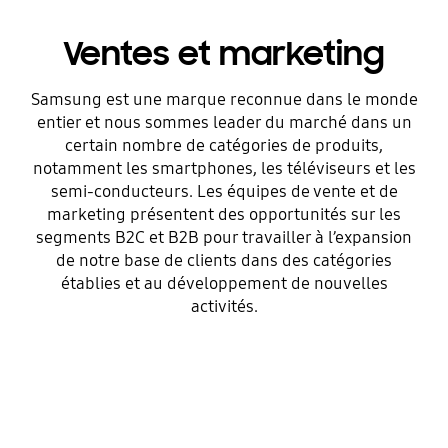
nouveaux
Ventes et marketing
sommets
Samsung est une marque reconnue dans le monde
entier et nous sommes leader du marché dans un
certain nombre de catégories de produits,
notamment les smartphones, les téléviseurs et les
semi-conducteurs. Les équipes de vente et de
marketing présentent des opportunités sur les
segments B2C et B2B pour travailler à l’expansion
de notre base de clients dans des catégories
établies et au développement de nouvelles
activités.