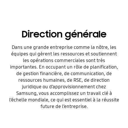
Direction générale
Dans une grande entreprise comme la nôtre, les
équipes qui gèrent les ressources et soutiennent
les opérations commerciales sont très
importantes. En occupant un rôle de planification,
de gestion financière, de communication, de
ressources humaines, de RSE, de direction
juridique ou d’approvisionnement chez
Samsung, vous accomplissez un travail clé à
l’échelle mondiale, ce qui est essentiel à la réussite
future de l’entreprise.