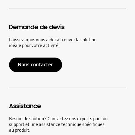
Demande de devis
Laissez-nous vous aider à trouver la solution
idéale pour votre activité.
Nous contacter
Assistance
Besoin de soutien? Contactez nos experts pour un
support et une assistance technique spécifiques
au produit.