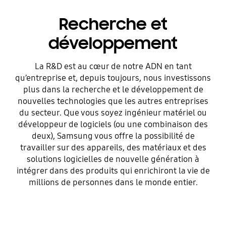
Recherche et
développement
La R&D est au cœur de notre ADN en tant
qu’entreprise et, depuis toujours, nous investissons
plus dans la recherche et le développement de
nouvelles technologies que les autres entreprises
du secteur. Que vous soyez ingénieur matériel ou
développeur de logiciels (ou une combinaison des
deux), Samsung vous offre la possibilité de
travailler sur des appareils, des matériaux et des
solutions logicielles de nouvelle génération à
intégrer dans des produits qui enrichiront la vie de
millions de personnes dans le monde entier.