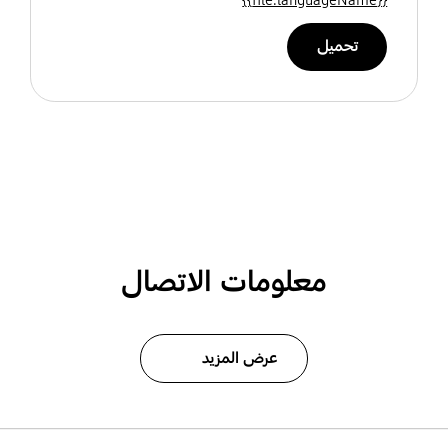
تحميل
معلومات الاتصال
عرض المزيد