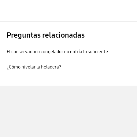
Preguntas relacionadas
El conservador o congelador no enfría lo suficiente
¿Cómo nivelar la heladera?