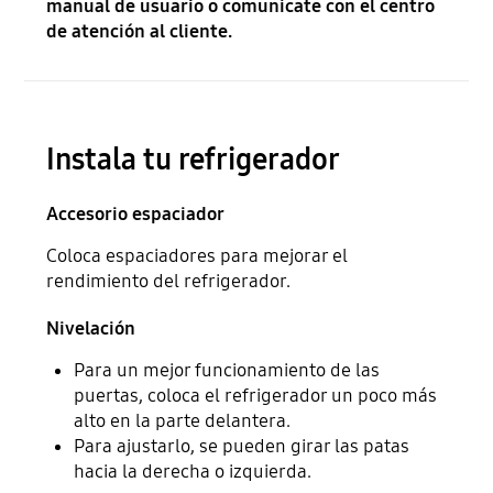
manual de usuario o comunícate con el centro
de atención al cliente.
Instala tu refrigerador
Accesorio espaciador
Coloca espaciadores para mejorar el
rendimiento del refrigerador.
Nivelación
Para un mejor funcionamiento de las
puertas, coloca el refrigerador un poco más
alto en la parte delantera.
Para ajustarlo, se pueden girar las patas
hacia la derecha o izquierda.