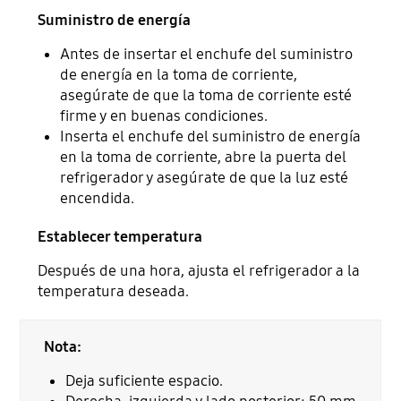
Suministro de energía
Antes de insertar el enchufe del suministro
de energía en la toma de corriente,
asegúrate de que la toma de corriente esté
firme y en buenas condiciones.
Inserta el enchufe del suministro de energía
en la toma de corriente, abre la puerta del
refrigerador y asegúrate de que la luz esté
encendida.
Establecer temperatura
Después de una hora, ajusta el refrigerador a la
temperatura deseada.
Nota:
Deja suficiente espacio.