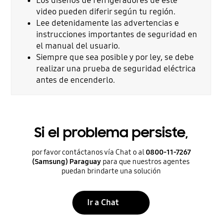
Los diseños de refrigeradores de este
video pueden diferir según tu región.
Lee detenidamente las advertencias e
instrucciones importantes de seguridad en
el manual del usuario.
Siempre que sea posible y por ley, se debe
realizar una prueba de seguridad eléctrica
antes de encenderlo.
Si el problema persiste,
por favor contáctanos vía Chat o al
0800-11-7267
(Samsung) Paraguay
para que nuestros agentes
puedan brindarte una solución
Ir a Chat