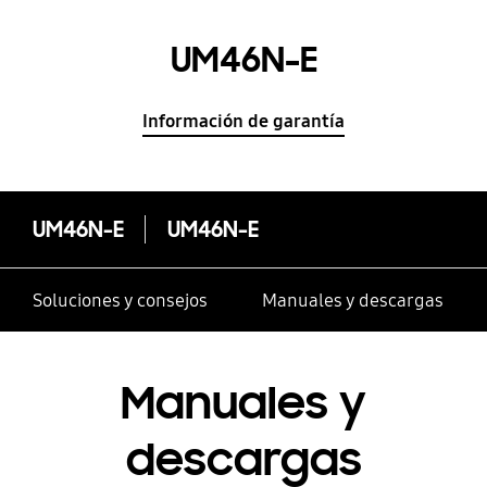
UM46N-E
Información de garantía
UM46N-E
UM46N-E
Soluciones y consejos
Manuales y descargas
Manuales y
descargas