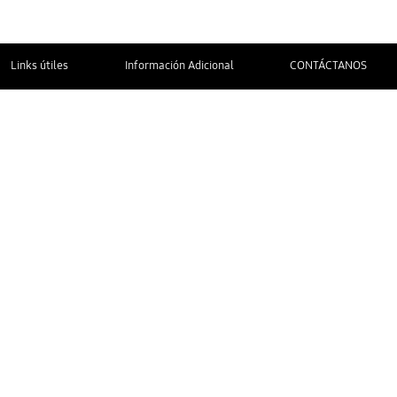
Links útiles
Información Adicional
CONTÁCTANOS