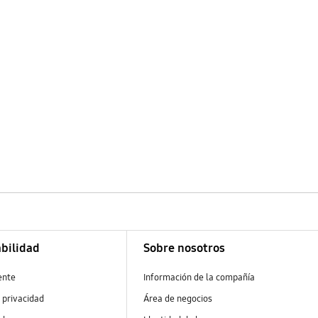
bilidad
Sobre nosotros
ente
Información de la compañía
 privacidad
Área de negocios