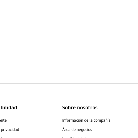
bilidad
Sobre nosotros
ente
Información de la compañía
 privacidad
Área de negocios