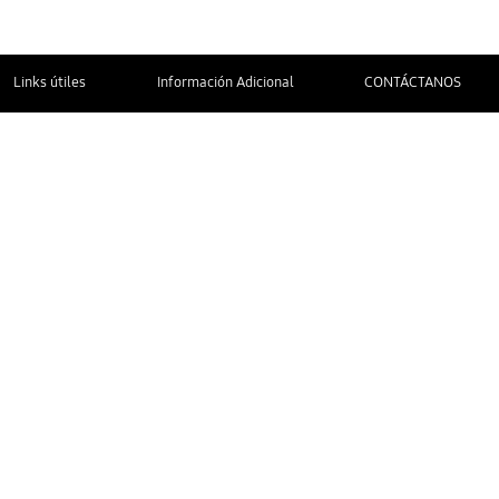
Links útiles
Información Adicional
CONTÁCTANOS