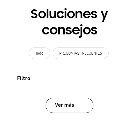
Soluciones y
consejos
Todo
PREGUNTAS FRECUENTES
Filtro
Ver más