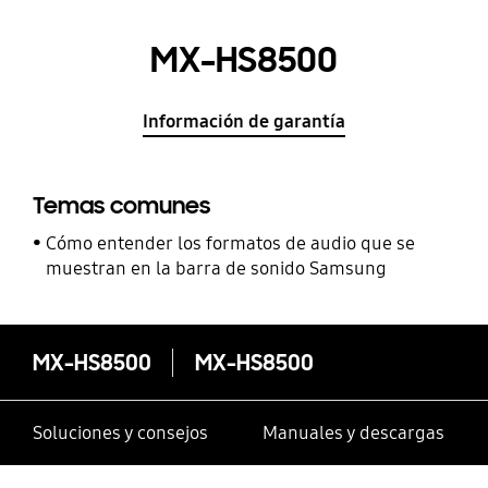
MX-HS8500
Información de garantía
Temas comunes
Cómo entender los formatos de audio que se
muestran en la barra de sonido Samsung
MX-HS8500
MX-HS8500
Soluciones y consejos
Manuales y descargas