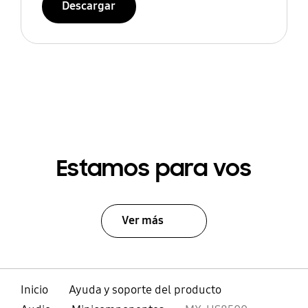
Descargar
Estamos para vos
Ver más
Inicio
Ayuda y soporte del producto