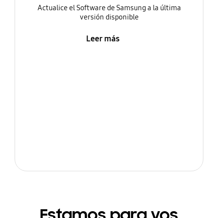
Actualice el Software de Samsung a la última
versión disponible
Leer más
Estamos para vos