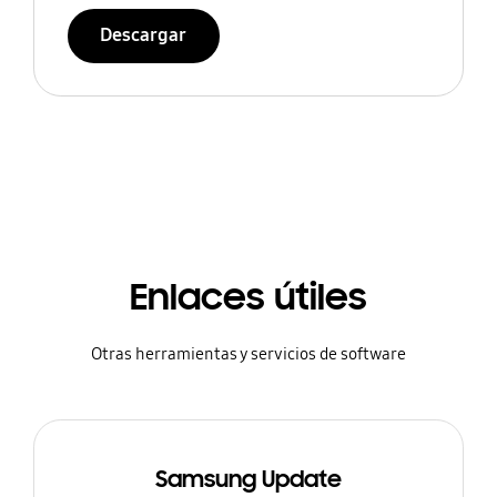
Descargar
Enlaces útiles
Otras herramientas y servicios de software
Samsung Update