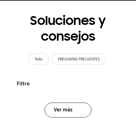
Soluciones y
consejos
Todo
PREGUNTAS FRECUENTES
Filtro
Ver más