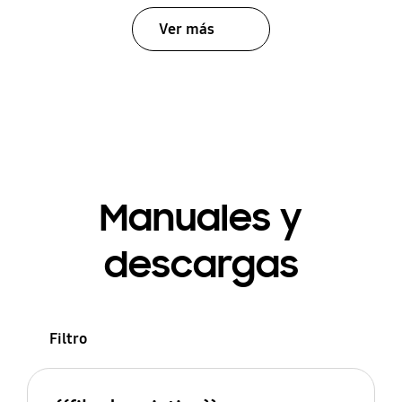
Ver más
Manuales y
descargas
Filtro