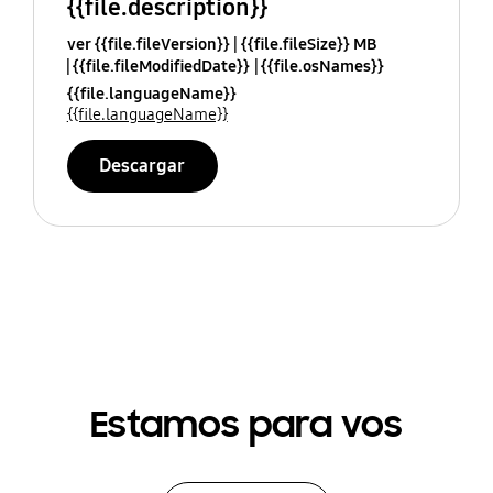
{{file.description}}
ver {{file.fileVersion}}
{{file.fileSize}} MB
{{file.fileModifiedDate}}
{{file.osNames}}
{{file.languageName}}
{{file.languageName}}
Descargar
Estamos para vos