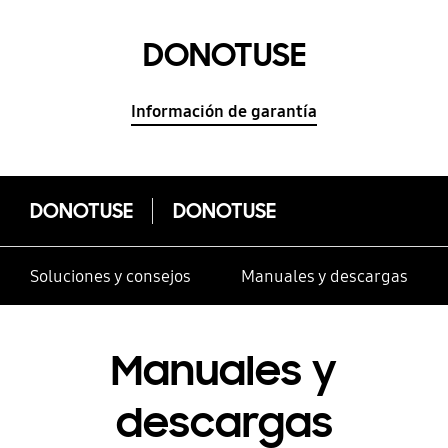
DONOTUSE
Información de garantía
DONOTUSE
DONOTUSE
Soluciones y consejos
Manuales y descargas
Manuales y
descargas