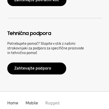
Tehnična podpora
Potrebujete pomoč? Stopite v stik z našimi
strokovnjaki za podporo za specifične proizvode
in tehnično pomoč
Zahtevajte podporo
Home
Mobile
Rugged