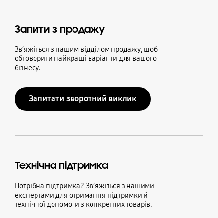
Запити з продажу
Зв’яжіться з нашим відділом продажу, щоб
обговорити найкращі варіанти для вашого
бізнесу.
Запитати зворотний виклик
Технічна підтримка
Потрібна підтримка? Зв’яжіться з нашими
експертами для отримання підтримки й
технічної допомоги з конкретних товарів.