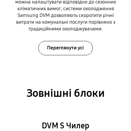
можна налаштувати відповідно до сезонних
кліматичних вимог, системи охолодження
Samsung DVM дозволяють скоротити річні
витрати на комунальні послуги порівняно з
традиційними охолоджувачами.
Переглянути усі
Зовнішні блоки
DVM S Чилер