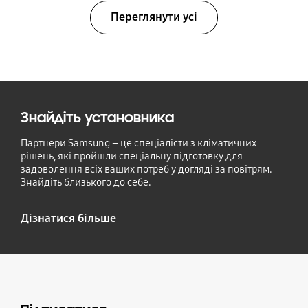
Переглянути усі
Знайдіть установника
Партнери Samsung – це спеціалісти з кліматичних
рішень, які пройшли спеціальну підготовку для
задоволення всіх ваших потреб у догляді за повітрям.
Знайдіть близького до себе.
Дізнатися більше