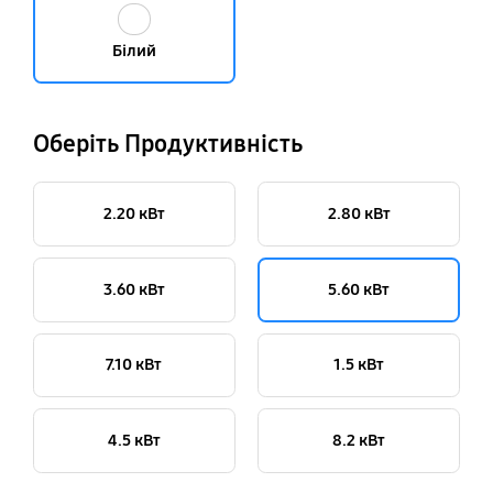
Білий
Оберіть Продуктивність
2.20 кВт
2.80 кВт
3.60 кВт
5.60 кВт
7.10 кВт
1.5 кВт
4.5 кВт
8.2 кВт