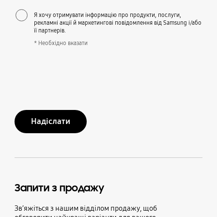
Я хочу отримувати інформацію про продукти, послуги,
рекламні акції й маркетингові повідомлення від Samsung і/або
її партнерів.
* Необхідно вказати
Надіслати
Запити з продажу
Зв’яжіться з нашим відділом продажу, щоб