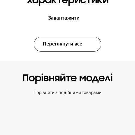
характеристики
Завантажити
Переглянути все
Порівняйте моделі
Порівняти з подібними товарами