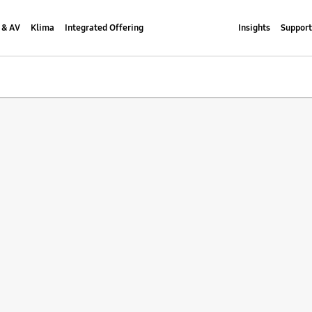
 & AV
Klima
Integrated Offering
Insights
Support