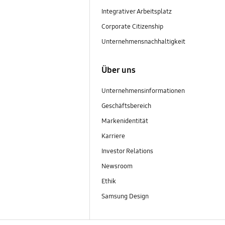
Integrativer Arbeitsplatz
Corporate Citizenship
Unternehmensnachhaltigkeit
Über uns
Unternehmensinformationen
Geschäftsbereich
Markenidentität
Karriere
Investor Relations
Newsroom
Ethik
Samsung Design