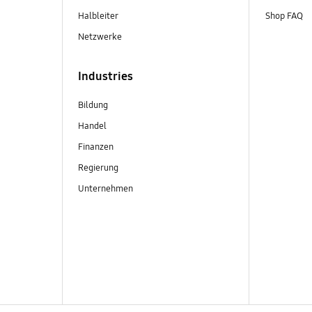
Halbleiter
Shop FAQ
Netzwerke
Industries
Bildung
Handel
Finanzen
Regierung
Unternehmen