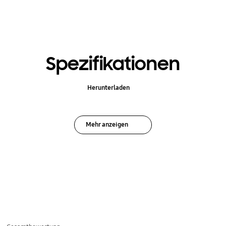
Spezifikationen
Herunterladen
Mehr anzeigen