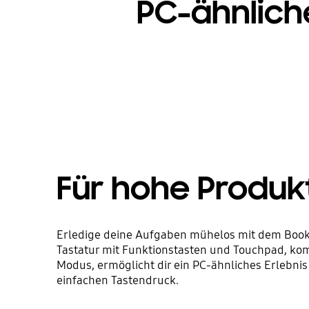
PC-ähnlich
Für hohe Produkt
Erledige deine Aufgaben mühelos mit dem Book
Tastatur mit Funktionstasten und Touchpad, ko
Modus, ermöglicht dir ein PC-ähnliches Erlebnis
einfachen Tastendruck.