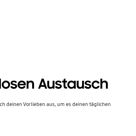
losen Austausch
h deinen Vorlieben aus, um es deinen täglichen