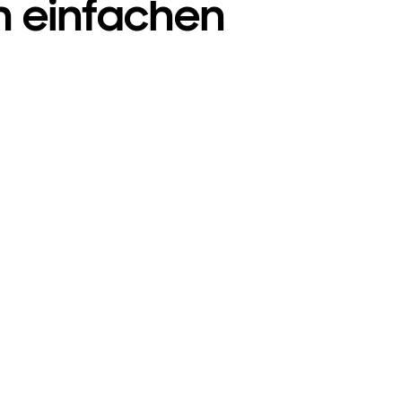
m einfachen