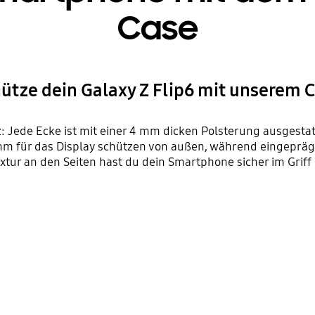
Case
ütze dein Galaxy Z Flip6 mit unserem 
 Jede Ecke ist mit einer 4 mm dicken Polsterung ausgestatt
m für das Display schützen von außen, während eingeprägt
Textur an den Seiten hast du dein Smartphone sicher im Griff