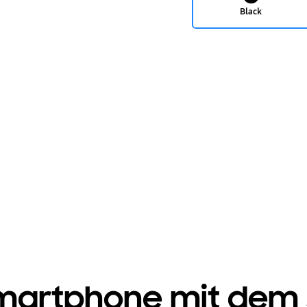
Black
Smartphone mit dem 