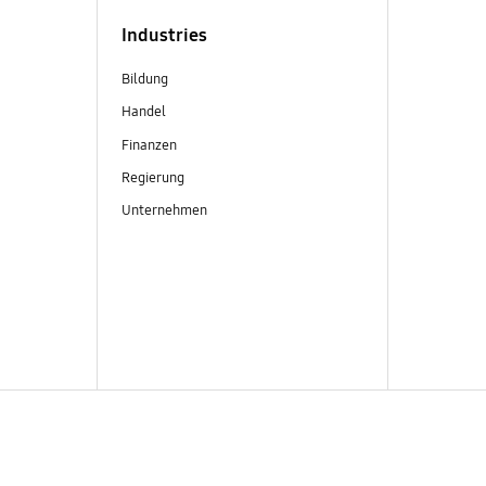
Industries
Bildung
Handel
Finanzen
Regierung
Unternehmen