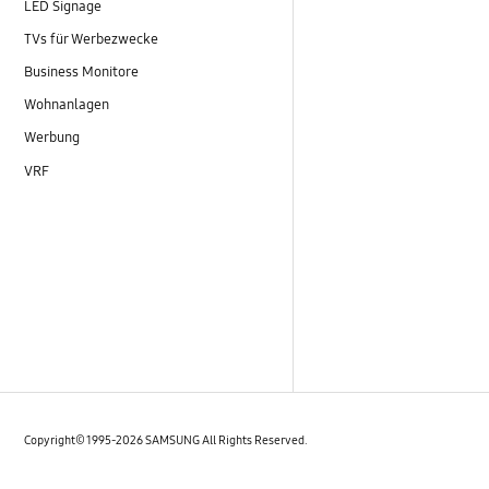
LED Signage
TVs für Werbezwecke
Business Monitore
Wohnanlagen
Werbung
VRF
Copyright© 1995-2026 SAMSUNG All Rights Reserved.