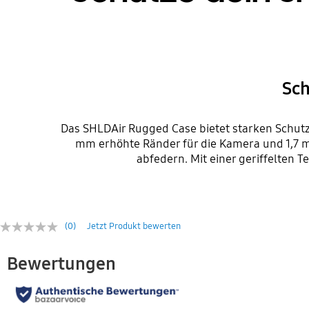
Sch
Das SHLDAir Rugged Case bietet starken Schutz:
mm erhöhte Ränder für die Kamera und 1,7 m
abfedern. Mit einer geriffelten 
(0)
Jetzt Produkt bewerten