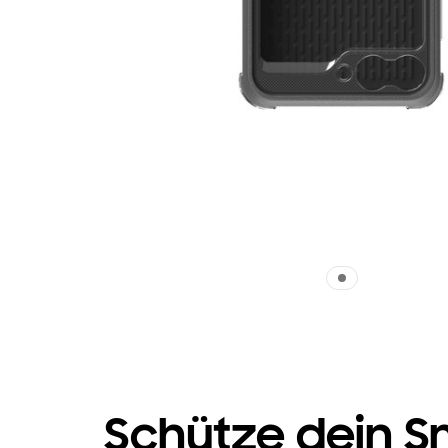
Schütze dein 