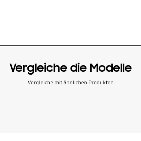
Vergleiche die Modelle
Vergleiche mit ähnlichen Produkten