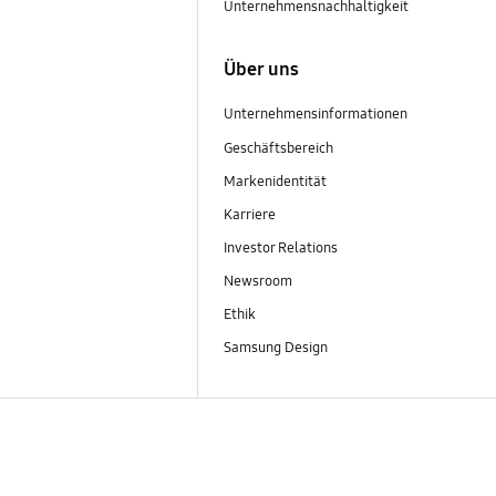
Unternehmensnachhaltigkeit
Über uns
Unternehmensinformationen
Geschäftsbereich
Markenidentität
Karriere
Investor Relations
Newsroom
Ethik
Samsung Design