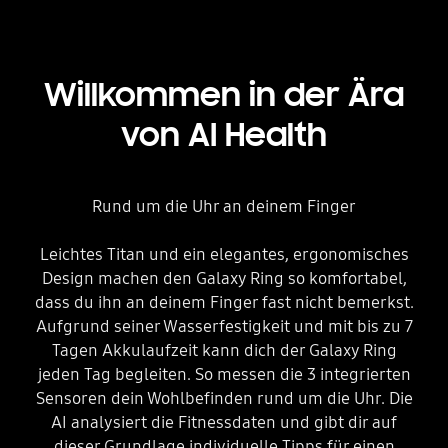
Willkommen in der Ära
von
AI Health
Rund um die Uhr an deinem Finger
Leichtes Titan und ein elegantes, ergonomisches
Design machen den Galaxy Ring so komfortabel,
dass du ihn an deinem Finger fast nicht bemerkst.
Aufgrund seiner Wasserfestigkeit und mit bis zu 7
Tagen Akkulaufzeit kann dich der Galaxy Ring
jeden Tag begleiten. So messen die 3 integrierten
Sensoren dein Wohlbefinden rund um die Uhr. Die
AI analysiert die Fitnessdaten und gibt dir auf
dieser Grundlage individuelle Tipps für einen