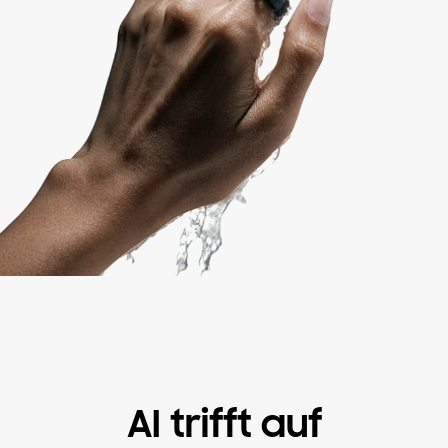
AI trifft auf