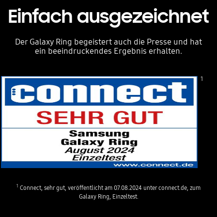
Einfach ausgezeichnet
Der Galaxy Ring begeistert auch die Presse und hat
ein beeindruckendes Ergebnis erhalten.
1
1
Connect, sehr gut, veröffentlicht am 07.08.2024 unter connect.de, zum
Galaxy Ring, Einzeltest.