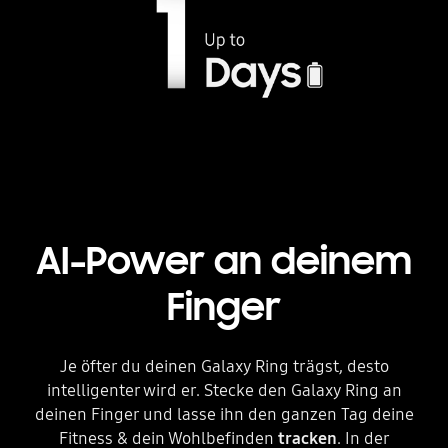
AI-Power an deinem
Finger
Je öfter du deinen Galaxy Ring trägst, desto
intelligenter wird er. Stecke den Galaxy Ring an
deinen Finger und lasse ihn den ganzen Tag deine
Fitness & dein Wohlbefinden
tracken
. In der