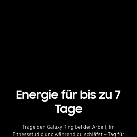
Energie für bis zu 7
Tage
Trage den Galaxy Ring bei der Arbeit, im
Fitnessstudio und während du schläfst – Tag für