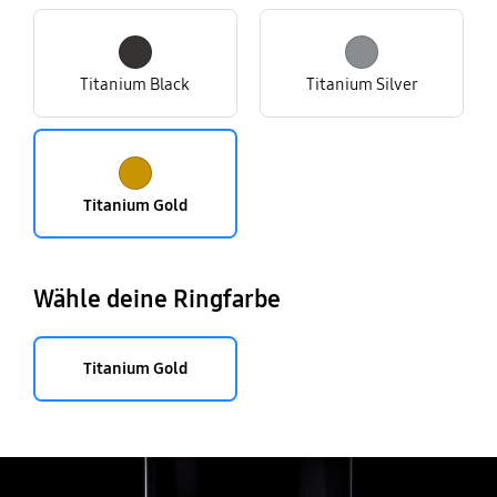
Titanium Black
Titanium Silver
Titanium Gold
Wähle deine Ringfarbe
Titanium Gold
Galaxy