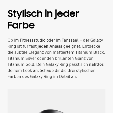
Stylisch in jeder
Farbe
Ob im Fitnessstudio oder im Tanzsaal – der Galaxy
Ring ist für fast
jeden Anlass
geeignet. Entdecke
die subtile Eleganz von mattiertem Titanium Black,
Titanium Silver oder den brillanten Glanz von
Titanium Gold. Dein Galaxy Ring passt sich
nahtlos
deinem Look an. Schaue dir die drei stylischen
Farben des Galaxy Ring im Detail an.