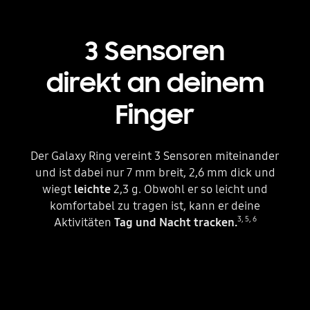
3 Sensoren
direkt an deinem
Finger
Der Galaxy Ring vereint 3 Sensoren miteinander
und ist dabei nur 7 mm breit, 2,6 mm dick und
wiegt
leichte
2,3 g. Obwohl er so leicht und
komfortabel zu tragen ist, kann er deine
3
,
5
,
6
Aktivitäten
Tag und Nacht tracken.