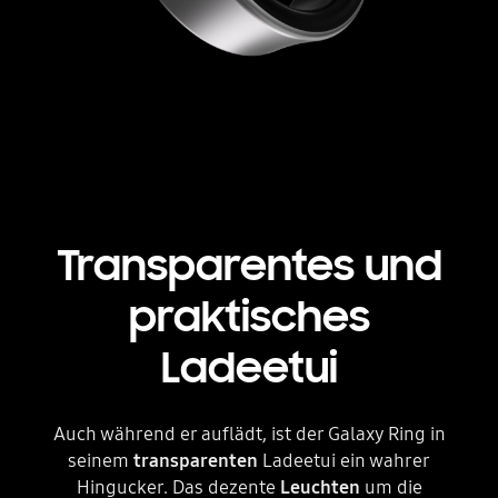
Transparentes und
praktisches
Ladeetui
Auch während er auflädt, ist der Galaxy Ring in
seinem
transparenten
Ladeetui ein wahrer
Hingucker. Das dezente
Leuchten
um die