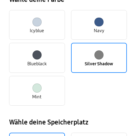
Icyblue
Navy
Blueblack
Silver Shadow
Mint
Wähle deine Speicherplatz