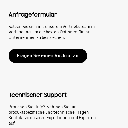
Anfrageformular
Setzen Sie sich mit unserem Vertriebsteam in
Verbindung, um die besten Optionen für Ihr
Unternehmen zu besprechen.
Fragen Sie einen Rückruf an
Technischer Support
Brauchen Sie Hilfe? Nehmen Sie für
produktspezifische und technische Fragen
Kontakt zu unseren Expertinnen und Experten
auf.