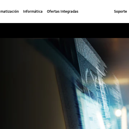
imatización
Informática
Ofertas Integradas
Soporte