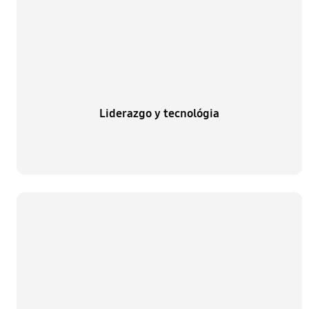
Liderazgo y tecnológia