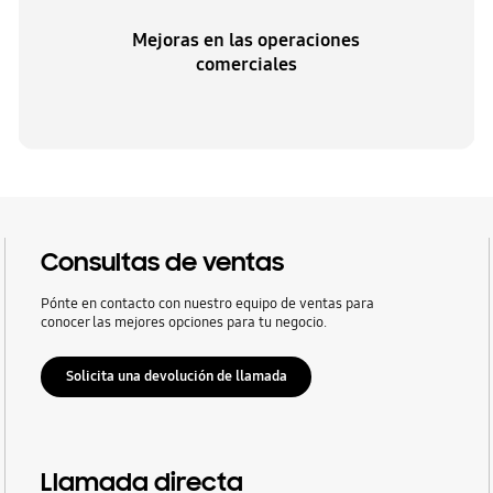
Mejoras en las operaciones
comerciales
Consultas de ventas
Pónte en contacto con nuestro equipo de ventas para
conocer las mejores opciones para tu negocio.
Solicita una devolución de llamada
Llamada directa