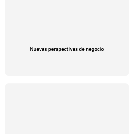
Nuevas perspectivas de negocio