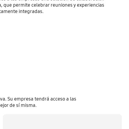
, que permite celebrar reuniones y experiencias
tamente integradas.
iva. Su empresa tendrá acceso a las
ejor de sí misma.