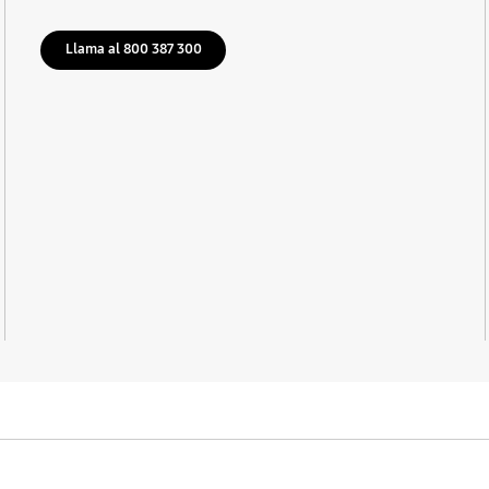
Llama al 800 387 300