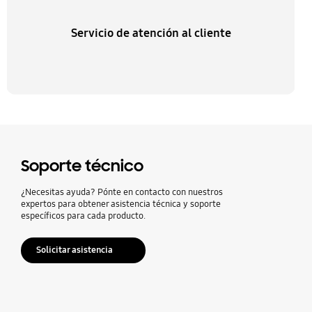
Servicio de atención al cliente
Soporte técnico
¿Necesitas ayuda? Pónte en contacto con nuestros
expertos para obtener asistencia técnica y soporte
específicos para cada producto.
Solicitar asistencia