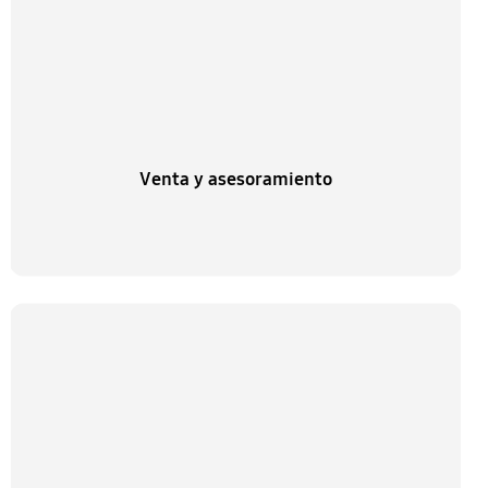
Venta y asesoramiento