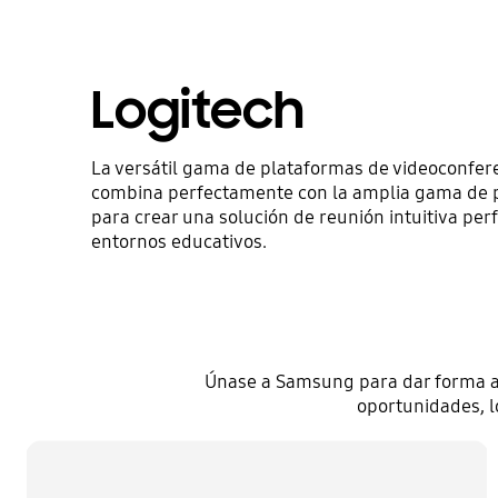
Logitech
La versátil gama de plataformas de videoconfer
combina perfectamente con la amplia gama de 
para crear una solución de reunión intuitiva pe
entornos educativos.
Únase a Samsung para dar forma al 
oportunidades, l