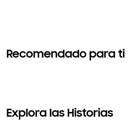
Recomendado para ti
Explora las Historias