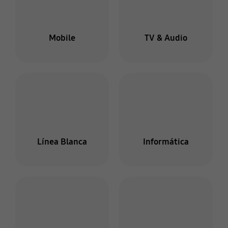
Mobile
TV & Audio
Línea Blanca
Informática