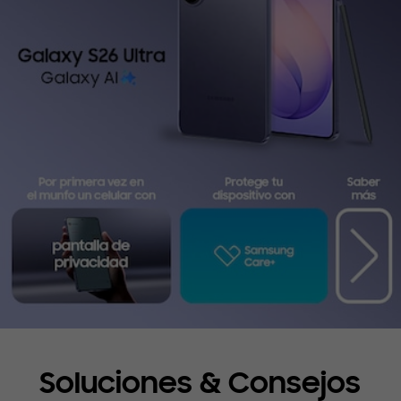
Soluciones & Consejos