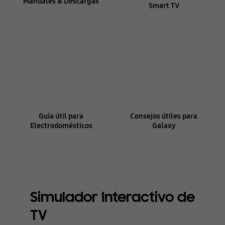
Manuales & Descargas
Smart TV
Guía útil para
Consejos útiles para
Electrodomésticos
Galaxy
Simulador Interactivo de
TV