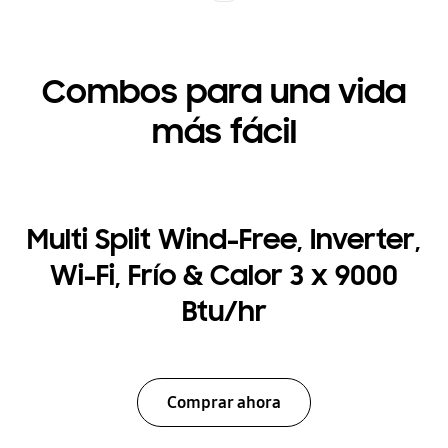
Combos para una vida
más fácil
Multi Split Wind-Free, Inverter,
Wi-Fi, Frío & Calor 3 x 9000
Btu/hr
Comprar ahora