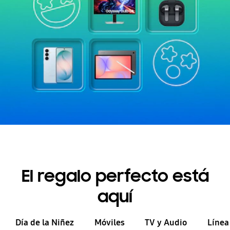
El regalo perfecto está
aquí
Día de la Niñez
Móviles
TV y Audio
Línea