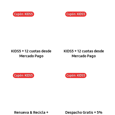
Cupón: KIDS5
Cupón: KIDS5
KIDS5 + 12 cuotas desde
KIDS5 + 12 cuotas desde
Mercado Pago
Mercado Pago
Cupón: KIDS5
Cupón: KIDS5
Renueva & Recicla +
Despacho Gratis + 5%