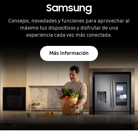
Samsung
Consejos, novedades y funciones para aprovechar al
máximo tus dispositivos y disfrutar de una
experiencia cada vez más conectada.
Más Información