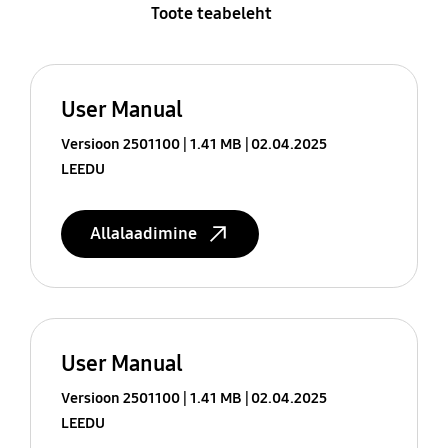
Toote teabeleht
User Manual
Versioon 2501100
1.41 MB
02.04.2025
LEEDU
Allalaadimine
User Manual
Versioon 2501100
1.41 MB
02.04.2025
LEEDU