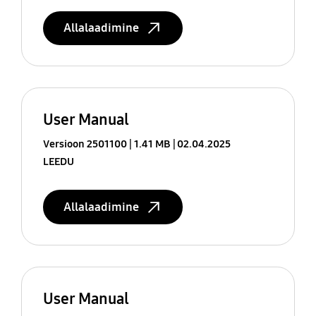
Allalaadimine
User Manual
Versioon 2501100
1.41 MB
02.04.2025
LEEDU
Allalaadimine
User Manual