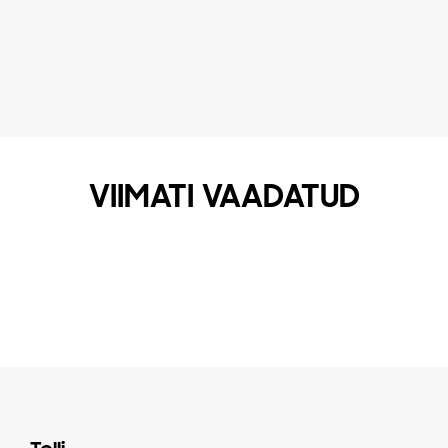
VIIMATI VAADATUD