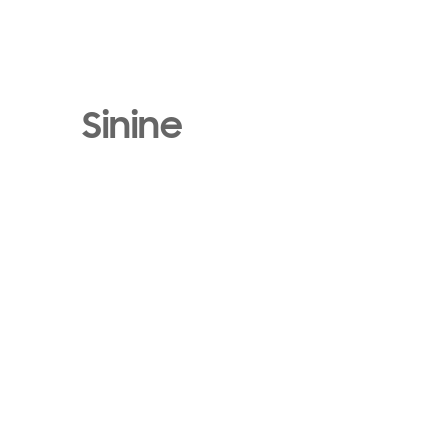
Sinine