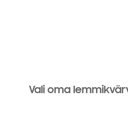
Vali oma lemmikvär