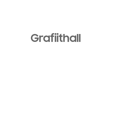
Grafiithall