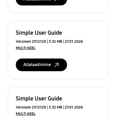
Simple User Guide
Versioon 2512120
3.32 MB
27.01.2026
MULTI KEEL
Allalaadimine
Simple User Guide
Versioon 2512120
3.32 MB
27.01.2026
MULTI KEEL