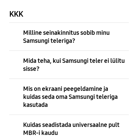
KKK
Milline seinakinnitus sobib minu
Samsungi teleriga?
Mida teha, kui Samsungi teler ei lülitu
sisse?
Mis on ekraani peegeldamine ja
kuidas seda oma Samsungi teleriga
kasutada
Kuidas seadistada universaalne pult
MBR-i kaudu