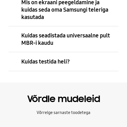
Mis on ekraani peegeldamine ja
kuidas seda oma Samsungi teleriga
kasutada
Kuidas seadistada universaalne pult
MBR-i kaudu
Kuidas testida heli?
Võrdle mudeleid
Võrrelge sarnaste toodetega