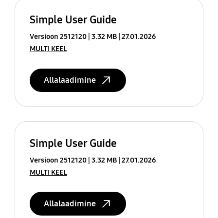
Simple User Guide
Versioon 2512120
3.32 MB
27.01.2026
MULTI KEEL
Allalaadimine
Simple User Guide
Versioon 2512120
3.32 MB
27.01.2026
MULTI KEEL
Allalaadimine