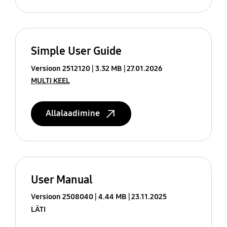
Simple User Guide
Versioon 2512120
3.32 MB
27.01.2026
MULTI KEEL
Allalaadimine
User Manual
Versioon 2508040
4.44 MB
23.11.2025
LÄTI