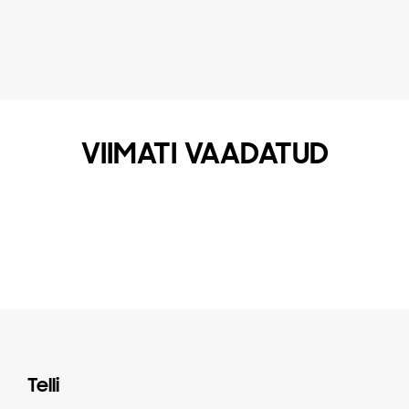
VIIMATI VAADATUD
Telli