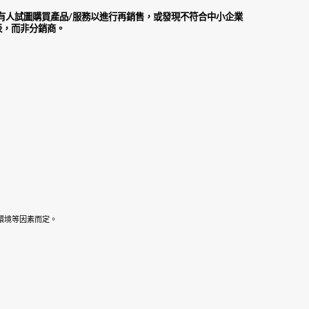
有人試圖購買產品/服務以進行再銷售，或發現不符合中小企業
表，而非分銷商。
環境等因素而定。