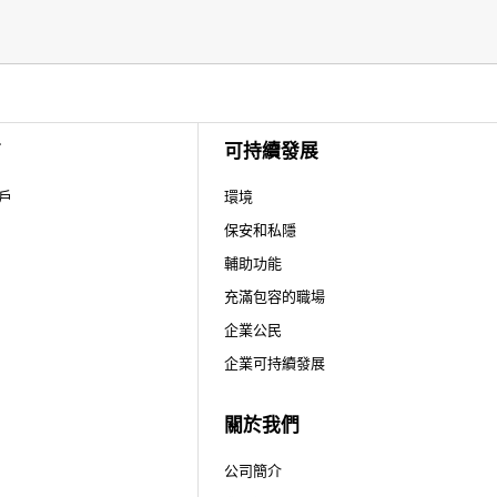
店
可持續發展
戶
環境
保安和私隱
輔助功能
充滿包容的職場
企業公民
企業可持續發展
關於我們
公司簡介