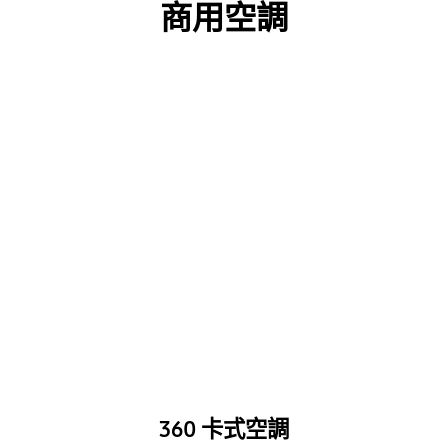
商用空調
360 卡式空調