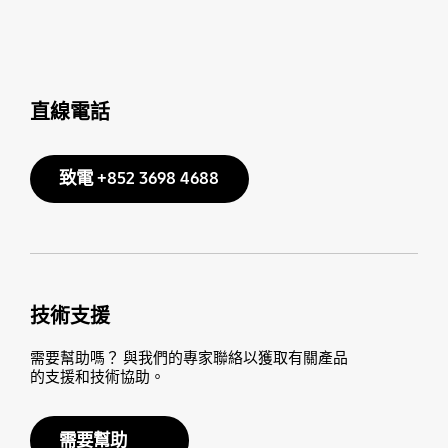
直線電話
致電 +852 3698 4688
技術支援
需要幫助嗎？ 與我們的專家聯絡以獲取有關產品
的支援和技術協助。
需要幫助