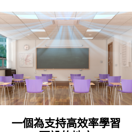
一個為支持高效率學習