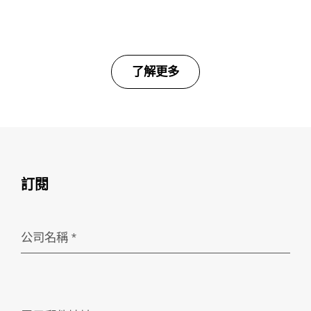
了解更多
訂閱
公司名稱
*
必填