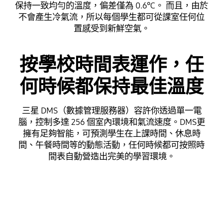
保持一致均勻的溫度，偏差僅為 0.6℃。 而且，由於
不會產生冷氣流，所以每個學生都可從課室任何位
置感受到新鮮空氣。
按學校時間表運作，任
何時候都保持最佳溫度
三星 DMS（數據管理服務器）容許你透過單一電
腦，控制多達 256 個室內環境和氣流速度。DMS更
擁有足夠智能，可預測學生在上課時間、休息時
間、午餐時間等的動態活動，任何時候都可按照時
間表自動營造出完美的學習環境。