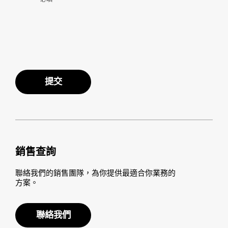
提交
銷售查詢
聯絡我們的銷售團隊，為你提供最適合你業務的
方案。
聯絡我們