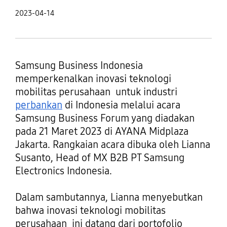
2023-04-14
Samsung Business Indonesia
memperkenalkan inovasi teknologi
mobilitas perusahaan untuk industri
perbankan
di Indonesia melalui acara
Samsung Business Forum yang diadakan
pada 21 Maret 2023 di AYANA Midplaza
Jakarta. Rangkaian acara dibuka oleh Lianna
Susanto, Head of MX B2B PT Samsung
Electronics Indonesia.
Dalam sambutannya, Lianna menyebutkan
bahwa inovasi teknologi mobilitas
perusahaan ini datang dari portofolio