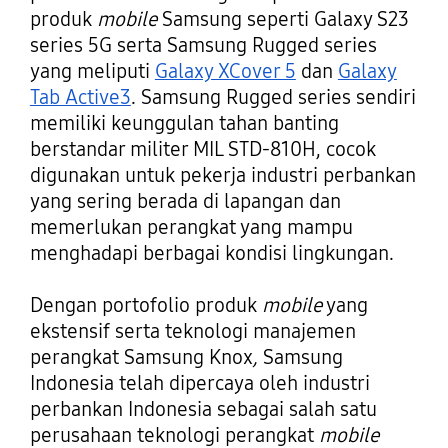
produk
mobile
Samsung seperti Galaxy S23
series 5G serta Samsung Rugged series
yang meliputi
Galaxy XCover 5
dan
Galaxy
Tab Active3
. Samsung Rugged series sendiri
memiliki keunggulan tahan banting
berstandar militer MIL STD-810H, cocok
digunakan untuk pekerja industri perbankan
yang sering berada di lapangan dan
memerlukan perangkat yang mampu
menghadapi berbagai kondisi lingkungan.
Dengan portofolio produk
mobile
yang
ekstensif serta teknologi manajemen
perangkat Samsung Knox
,
Samsung
Indonesia telah dipercaya oleh industri
perbankan Indonesia sebagai salah satu
perusahaan teknologi perangkat
mobile