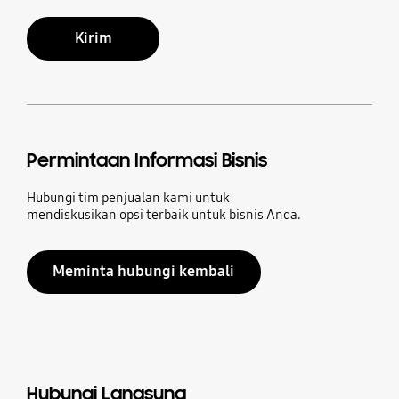
Kirim
Permintaan Informasi Bisnis
Hubungi tim penjualan kami untuk
mendiskusikan opsi terbaik untuk bisnis Anda.
Meminta hubungi kembali
Hubungi Langsung