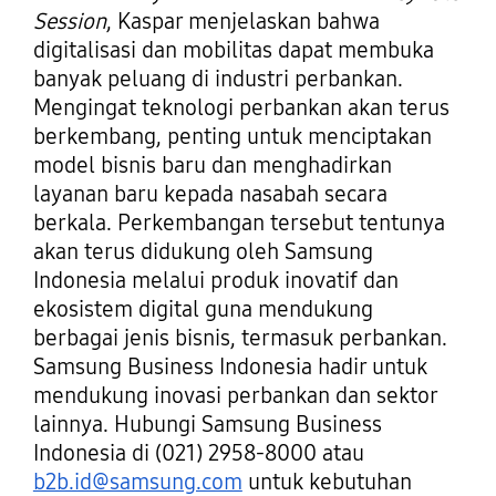
Session
, Kaspar menjelaskan bahwa
digitalisasi dan mobilitas dapat membuka
banyak peluang di industri perbankan.
Mengingat teknologi perbankan akan terus
berkembang, penting untuk menciptakan
model bisnis baru dan menghadirkan
layanan baru kepada nasabah secara
berkala. Perkembangan tersebut tentunya
akan terus didukung oleh Samsung
Indonesia melalui produk inovatif dan
ekosistem digital guna mendukung
berbagai jenis bisnis, termasuk perbankan.
Samsung Business Indonesia hadir untuk
mendukung inovasi perbankan dan sektor
lainnya. Hubungi Samsung Business
Indonesia di (021) 2958-8000 atau
b2b.id@samsung.com
untuk kebutuhan