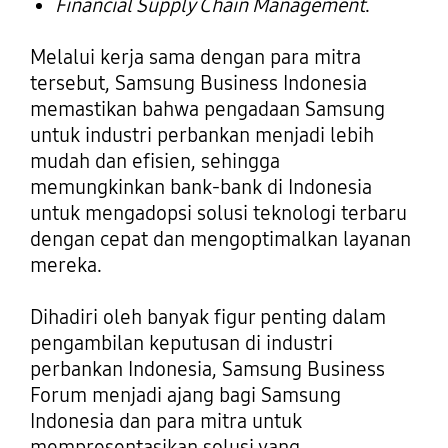
Financial Supply Chain Management
.
Melalui kerja sama dengan para mitra
tersebut, Samsung Business Indonesia
memastikan bahwa pengadaan Samsung
untuk industri perbankan menjadi lebih
mudah dan efisien, sehingga
memungkinkan bank-bank di Indonesia
untuk mengadopsi solusi teknologi terbaru
dengan cepat dan mengoptimalkan layanan
mereka.
Dihadiri oleh banyak figur penting dalam
pengambilan keputusan di industri
perbankan Indonesia, Samsung Business
Forum menjadi ajang bagi Samsung
Indonesia dan para mitra untuk
mempresentasikan solusi yang