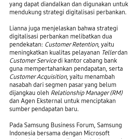
yang dapat diandalkan dan digunakan untuk
mendukung strategi digitalisasi perbankan.
Lianna juga menjelaskan bahwa strategi
digitalisasi perbankan melibatkan dua
pendekatan:
Customer Retention
, yaitu
meningkatkan kualitas pelayanan
Teller
dan
Customer Service
di kantor cabang bank
guna mempertahankan pendapatan, serta
Customer Acquisition
, yaitu menambah
nasabah dari segmen pasar yang belum
dijangkau oleh
Relationship Manager (RM)
dan Agen Eksternal untuk menciptakan
sumber pendapatan baru.
Pada Samsung Business Forum, Samsung
Indonesia bersama dengan Microsoft