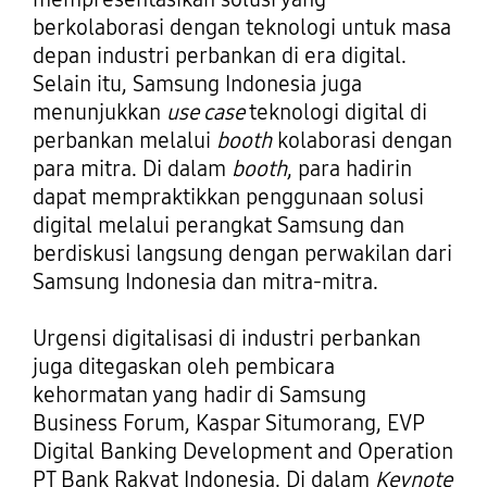
berkolaborasi dengan teknologi untuk masa
depan industri perbankan di era digital.
Selain itu, Samsung Indonesia juga
menunjukkan
use case
teknologi digital di
perbankan melalui
booth
kolaborasi dengan
para mitra. Di dalam
booth
, para hadirin
dapat mempraktikkan penggunaan solusi
digital melalui perangkat Samsung dan
berdiskusi langsung dengan perwakilan dari
Samsung Indonesia dan mitra-mitra.
Urgensi digitalisasi di industri perbankan
juga ditegaskan oleh pembicara
kehormatan yang hadir di Samsung
Business Forum, Kaspar Situmorang, EVP
Digital Banking Development and Operation
PT Bank Rakyat Indonesia. Di dalam
Keynote