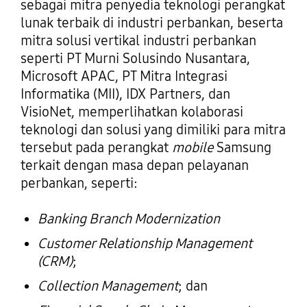
sebagai mitra penyedia teknologi perangkat
lunak terbaik di industri perbankan, beserta
mitra solusi vertikal industri perbankan
seperti PT Murni Solusindo Nusantara,
Microsoft APAC, PT Mitra Integrasi
Informatika (MII), IDX Partners, dan
VisioNet, memperlihatkan kolaborasi
teknologi dan solusi yang dimiliki para mitra
tersebut pada perangkat
mobile
Samsung
terkait dengan masa depan pelayanan
perbankan, seperti:
Banking Branch Modernization
Customer Relationship Management
(CRM)
;
Collection Management
; dan