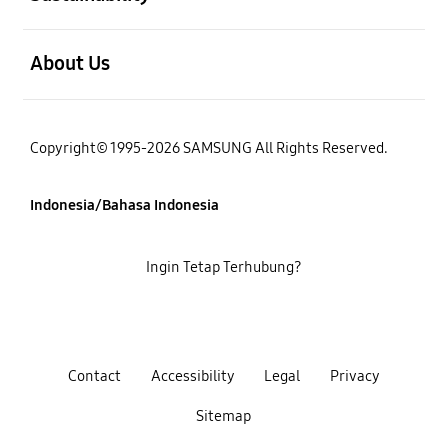
Buka
About Us
Copyright© 1995-2026 SAMSUNG All Rights Reserved.
Indonesia/Bahasa Indonesia
Ingin Tetap Terhubung?
Contact
Accessibility
Legal
Privacy
Sitemap