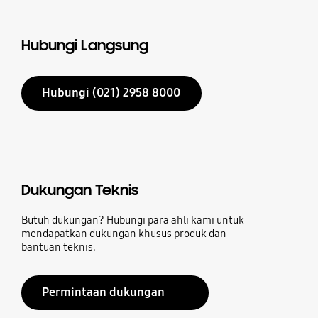
Hubungi Langsung
Hubungi (021) 2958 8000
Dukungan Teknis
Butuh dukungan? Hubungi para ahli kami untuk
mendapatkan dukungan khusus produk dan
bantuan teknis.
Permintaan dukungan