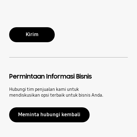
Kirim
Permintaan Informasi Bisnis
Hubungi tim penjualan kami untuk
mendiskusikan opsi terbaik untuk bisnis Anda.
Meminta hubungi kembali