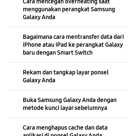
Cara mencegah overheating saat
menggunakan perangkat Samsung
Galaxy Anda
Bagaimana cara mentransfer data dari
iPhone atau iPad ke perangkat Galaxy
baru dengan Smart Switch
Rekam dan tangkap layar ponsel
Galaxy Anda
Buka Samsung Galaxy Anda dengan
metode kunci layar sebelumnya
Cara menghapus cache dan data
aplikasi di ponsel Galaxy Anda