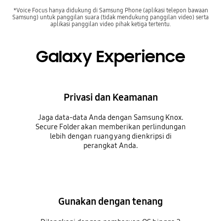
*Voice Focus hanya didukung di Samsung Phone (aplikasi telepon bawaan
Samsung) untuk panggilan suara (tidak mendukung panggilan video) serta
aplikasi panggilan video pihak ketiga tertentu.
Galaxy Experience
Privasi dan Keamanan
Jaga data-data Anda dengan Samsung Knox.
Secure Folder akan memberikan perlindungan
lebih dengan ruang yang dienkripsi di
perangkat Anda.
Gunakan dengan tenang