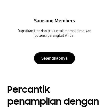
Samsung Members
Dapatkan tips dan trik untuk memaksimalkan
potensi perangkat Anda.
Selengkapnya
Percantik
penampilan dengan