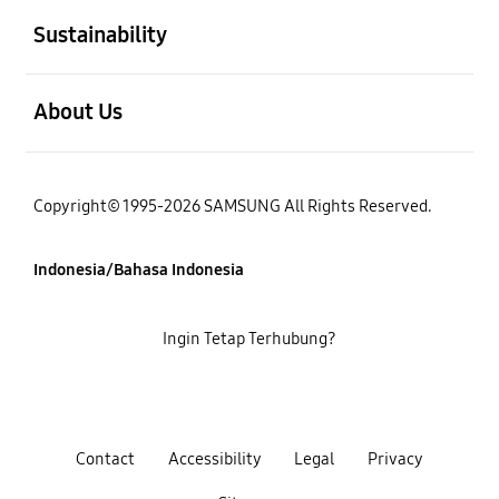
Sustainability
Buka
About Us
Copyright© 1995-2026 SAMSUNG All Rights Reserved.
Indonesia/Bahasa Indonesia
Ingin Tetap Terhubung?
Contact
Accessibility
Legal
Privacy