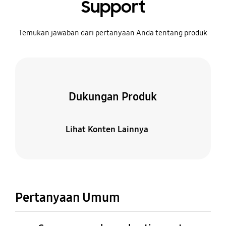
Support
Temukan jawaban dari pertanyaan Anda tentang produk
Dukungan Produk
Lihat Konten Lainnya
Pertanyaan Umum