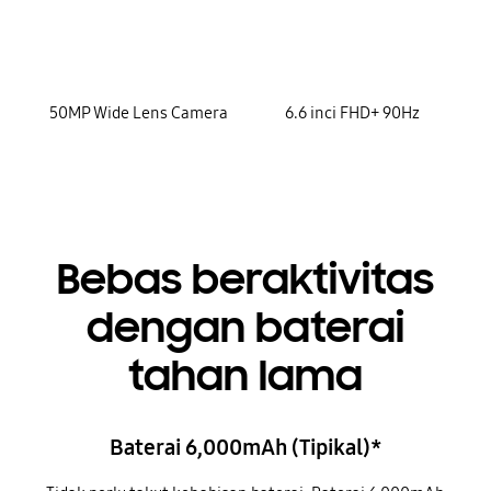
50MP Wide Lens Camera
6.6 inci FHD+ 90Hz
Bebas beraktivitas
dengan baterai
tahan lama
Baterai 6,000mAh (Tipikal)*