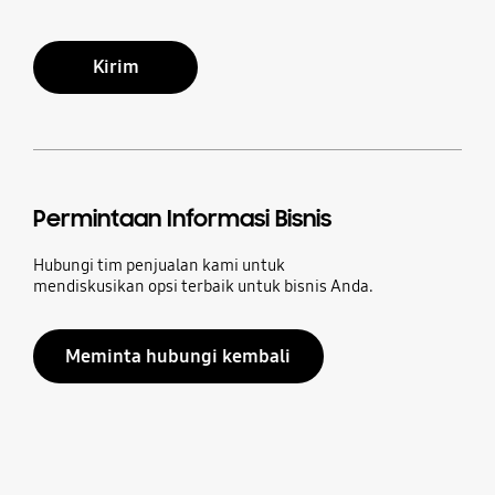
Kirim
Permintaan Informasi Bisnis
Hubungi tim penjualan kami untuk
mendiskusikan opsi terbaik untuk bisnis Anda.
Meminta hubungi kembali