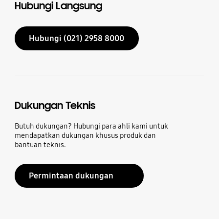
Hubungi Langsung
Hubungi (021) 2958 8000
Dukungan Teknis
Butuh dukungan? Hubungi para ahli kami untuk
mendapatkan dukungan khusus produk dan
bantuan teknis.
Permintaan dukungan