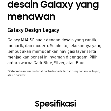
desain Galaxy yang
menawan
Galaxy Design Legacy
Galaxy M14 5G hadir dengan desain yang cantik,
menarik, dan modern. Selain itu, lekukannya yang
lembut akan memudahkan navigasi layar serta
menjadikan ponsel ini nyaman digenggam. Pilih
antara warna Dark Blue, Silver, atau Blue.
*Ketersediaan warna dapat berbeda-beda tergantung negara, wilayah,
atau operator.
Spesifikasi