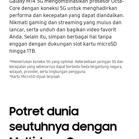
Galaxy M14 5G mengombinasikan prosesor Octa-
Core dengan koneksi 5G untuk menghadirkan
performa dan kecepatan yang dapat diandalkan.
Nikmati gaming dan streaming yang mulus dan
lancar, serta unduh dan bagikan video favorit
Anda. Selain itu, simpan berbagai hal tanpa
enggan dengan dukungan slot kartu microSD
hingga 1TB.
*Memerlukan koneksi 5G yang optimal. Ketersediaan jaringan 5G dan
kecepatan yang sebenarnya dapat berbeda-beda tergantung negara,
wilayah, provider, serta lingkungan pengguna.
*Kartu MicroSD dijual terpisah.
Potret dunia
seutuhnya dengan