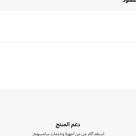
دعم المنتج
استفد أكثر من من أجهزة وخدمات سامسونج.