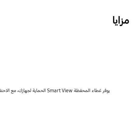
مزايا