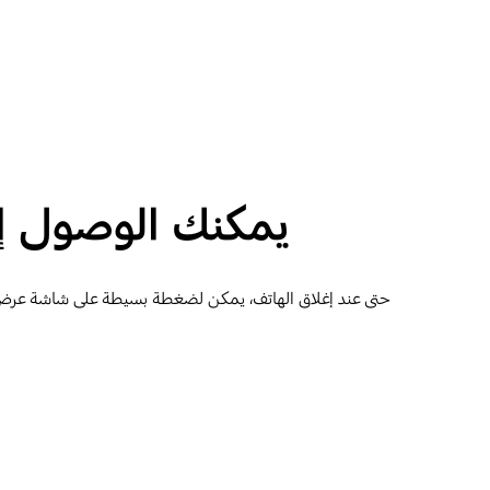
يمكنك الوصول إل