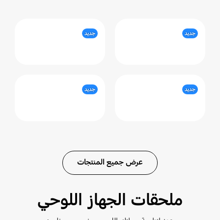
جديد
جديد
جديد
جديد
عرض جميع المنتجات
ملحقات الجهاز اللوحي