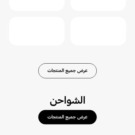
عرض جميع المنتجات
الشواحن
عرض جميع المنتجات