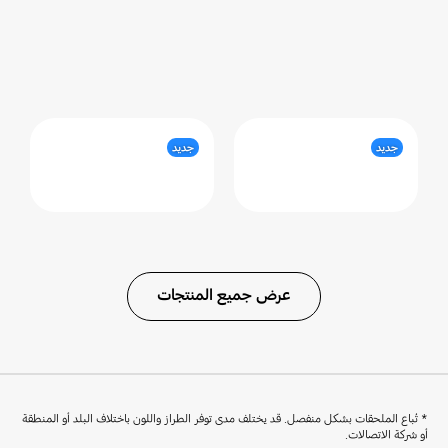
جديد
جديد
عرض جميع المنتجات
* تُباع الملحقات بشكل منفصل. قد يختلف مدى توفر الطراز واللون باختلاف البلد أو المنطقة
أو شركة الاتصالات.