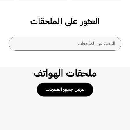
العثور على الملحقات
البحث عن الملحقات
ملحقات الهواتف
عرض جميع المنتجات