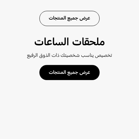
عرض جميع المنتجات
ملحقات الساعات
تخصيص يناسب شخصيتك ذات الذوق الرفيع
عرض جميع المنتجات