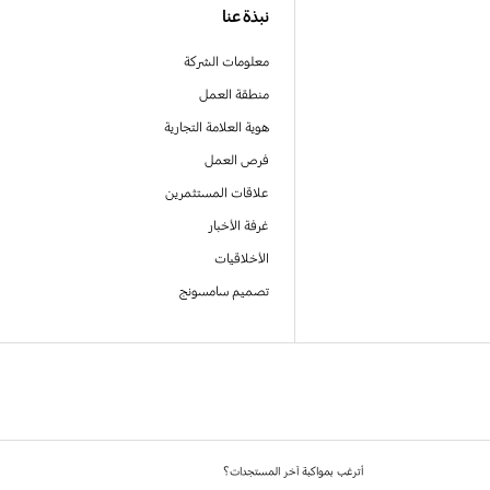
نبذة عنا
معلومات الشركة
منطقة العمل
هوية العلامة التجارية
فرص العمل
علاقات المستثمرين
غرفة الأخبار
الأخلاقيات
تصميم سامسونج
أترغب بمواكبة آخر المستجدات؟