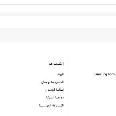
الاستدامة
البيئة
الخصوصية والأمان
إمكانية الوصول
مواطنة الشركة
الاستدامة المؤسسية