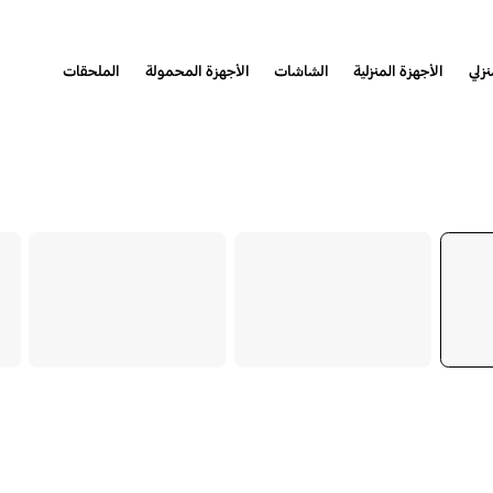
نزلي
الأجهزة المنزلية
الشاشات
الأجهزة المحمولة
الملحقات