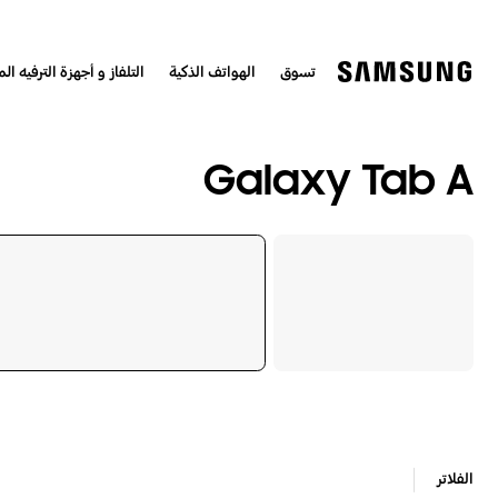
تسوق
الهواتف الذكية
التلفاز و أجهزة الترفيه الم
Galaxy Tab A
الفلاتر