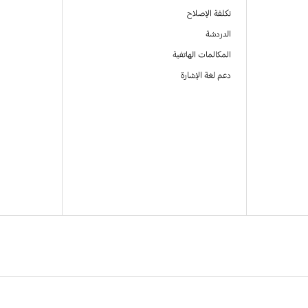
تكلفة الإصلاح
الدردشة
المكالمات الهاتفية
دعم لغة الإشارة