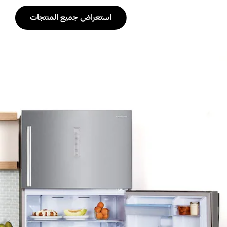
استعراض جميع المنتجات