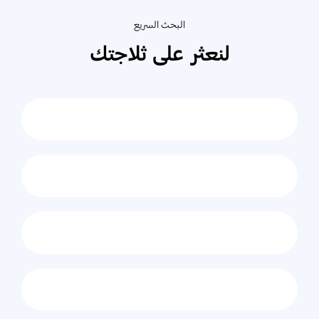
البحث السريع
لنعثر على ثلاجتك