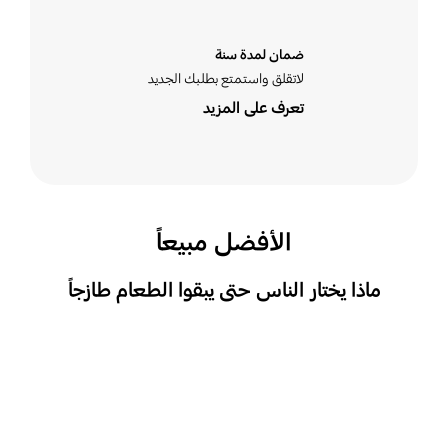
ضمان لمدة سنة
لاتقلق واستمتع بطلبك الجديد
تعرف على المزيد
الأفضل مبيعاً
ماذا يختار الناس حتى يبقوا الطعام طازجاً