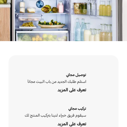
توصيل مجاني
استلم طلبك الجديد من باب البيت مجاناَ
تعرف على المزيد
تركيب مجاني
سيقوم فريق خبراء لدينا بتركيب المنتج لك
تعرف على المزيد