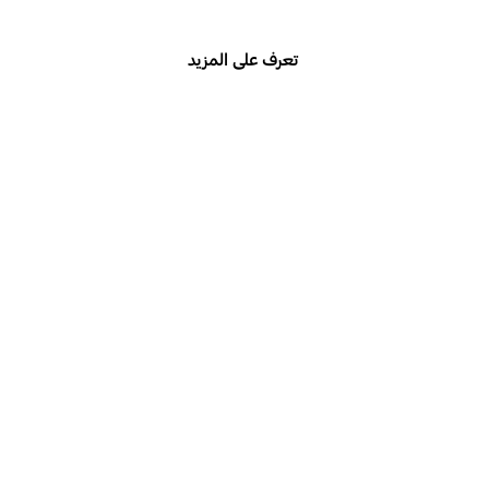
تعرف على المزيد