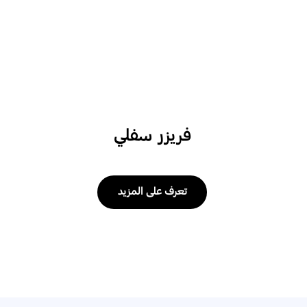
فريزر سفلي
تعرف على المزيد