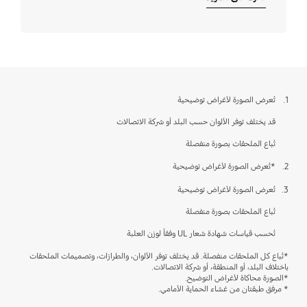
1.
تُعرض الصورة لأغراض توضيحية
قد يختلف توفر الألوان حسب البلد أو شركة الاتصالات
تُباع الملحقات بصورة منفصلة
2.
*تُعرض الصورة لأغراض توضيحية
3.
تُعرض الصورة لأغراض توضيحية
تُباع الملحقات بصورة منفصلة
تُحسب قياسات شهادة شعار UL وفقاً لوزن العلبة
*تُباع كل الملحقات منفصلة. قد يختلف توفر الألوان، والطرازات، وتصميمات الملحقات
باختلاف البلد، أو المنطقة، أو شركة الاتصالات.
*الصورة محاكاة لأغراض التوضيح.
* مرفق طبقتان من غشاء الحماية الأمامي.