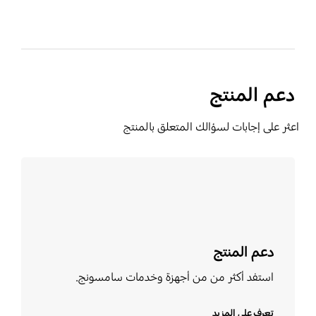
دعم المنتج
اعثر على إجابات لسؤالك المتعلق بالمنتج
تعرف على المزيد
دعم المنتج
استفد أكثر من من أجهزة وخدمات سامسونج.
تعرف على المزيد