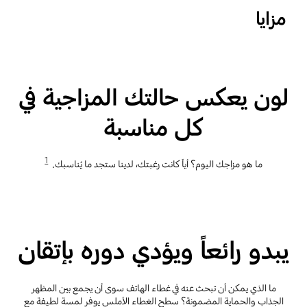
مزايا
لون يعكس حالتك المزاجية في
كل مناسبة
1
ما هو مزاجك اليوم؟ أياً كانت رغبتك، لدينا ستجد ما يُناسبك.
يبدو رائعاً ويؤدي دوره بإتقان
ما الذي يمكن أن تبحث عنه في غطاء الهاتف سوى أن يجمع بين المظهر
الجذاب والحماية المضمونة؟ سطح الغطاء الأملس يوفر لمسة لطيفة مع