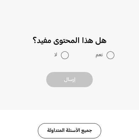
هل هذا المحتوى مفيد؟
نعم
لا
إرسال
جميع الأسئلة المتداولة