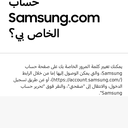
حساب
Samsung.com
الخاص بي؟
يمكنك تغيير كلمة المرور الخاصة بك على صفحة حساب
Samsung، والتي يمكن الوصول إليها إما من خلال الرابط
(/https://account.samsung.com)، أو عن طريق تسجيل
الدخول، والانتقال إلى "صفحتي"، والنقر فوق "تحرير حساب
Samsung".