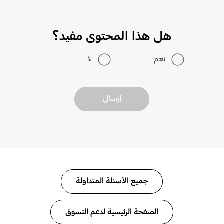
هل هذا المحتوى مفيد؟
نعم
لا
إرسال
جميع الأسئلة المتداولة
الصفحة الرئيسية لدعم التسوق