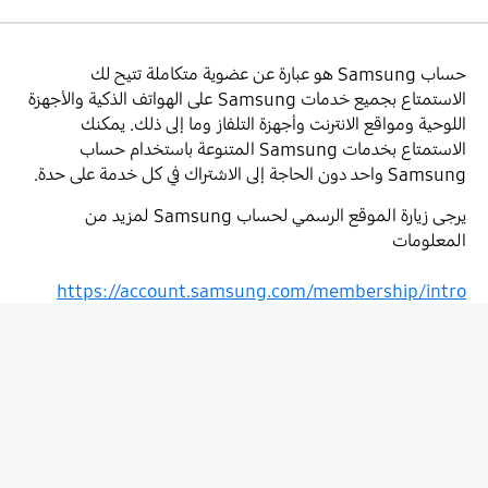
حساب Samsung هو عبارة عن عضوية متكاملة تتيح لك
الاستمتاع بجميع خدمات Samsung على الهواتف الذكية والأجهزة
اللوحية ومواقع الانترنت وأجهزة التلفاز وما إلى ذلك. يمكنك
الاستمتاع بخدمات Samsung المتنوعة باستخدام حساب
Samsung واحد دون الحاجة إلى الاشتراك في كل خدمة على حدة.
يرجى زيارة الموقع الرسمي لحساب Samsung لمزيد من
المعلومات
https://account.samsung.com/membership/intro