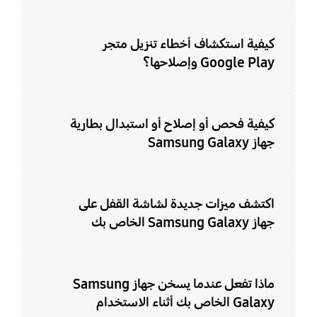
كيفية استكشاف أخطاء تنزيل متجر
Google Play وإصلاحها؟
كيفية فحص أو إصلاح أو استبدال بطارية
جهاز Samsung Galaxy
اكتشف ميزات جديدة لشاشة القفل على
جهاز Samsung Galaxy الخاص بك
ماذا تفعل عندما يسخن جهاز Samsung
Galaxy الخاص بك أثناء الاستخدام