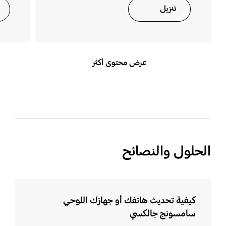
تنزيل
عرض محتوى أكثر
الحلول والنصائح
كيفية تحديث هاتفك أو جهازك اللوحي
سامسونج جالكسي