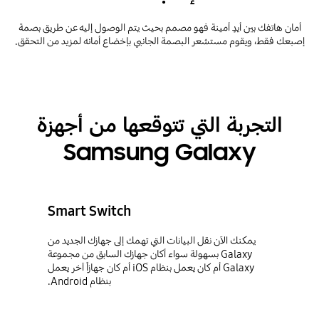
أمان هاتفك بين أيدٍ أمينة فهو مصمم بحيث يتم الوصول إليه عن طريق بصمة
إصبعك فقط، ويقوم مستشعر البصمة الجانبي بإخضاع أمانه لمزيد من التحقق.
التجربة التي تتوقعها من أجهزة
Samsung Galaxy
Smart Switch
يمكنك الآن نقل البيانات التي تهمك إلى جهازك الجديد من
Galaxy بسهولة سواء أكان جهازك السابق من مجموعة
Galaxy أم كان يعمل بنظام iOS أم كان جهازاً آخر يعمل
بنظام Android.