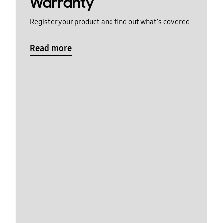
Warranty
Register your product and find out what's covered
Read more