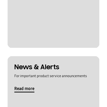
News & Alerts
For important product service announcements
Read more