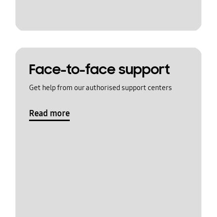
Face-to-face support
Get help from our authorised support centers
Read more