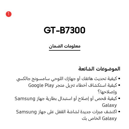
1
GT-B7300
معلومات الضمان
الموضوعات الشائعة
كيفية تحديث هاتفك أو جهازك اللوحي سامسونج جالكسي
كيفية استكشاف أخطاء تنزيل متجر Google Play
وإصلاحها؟
كيفية فحص أو إصلاح أو استبدال بطارية جهاز Samsung
Galaxy
اكتشف ميزات جديدة لشاشة القفل على جهاز Samsung
Galaxy الخاص بك