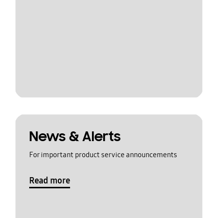
News & Alerts
For important product service announcements
Read more