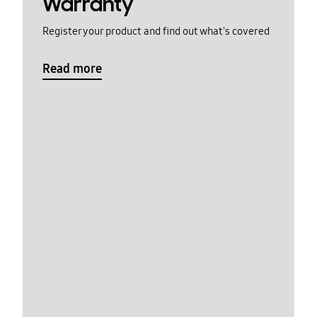
Warranty
Register your product and find out what's covered
Read more