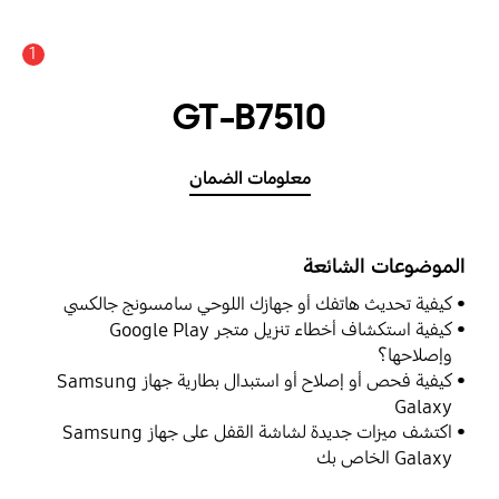
1
GT-B7510
معلومات الضمان
الموضوعات الشائعة
كيفية تحديث هاتفك أو جهازك اللوحي سامسونج جالكسي
كيفية استكشاف أخطاء تنزيل متجر Google Play
وإصلاحها؟
كيفية فحص أو إصلاح أو استبدال بطارية جهاز Samsung
Galaxy
اكتشف ميزات جديدة لشاشة القفل على جهاز Samsung
Galaxy الخاص بك