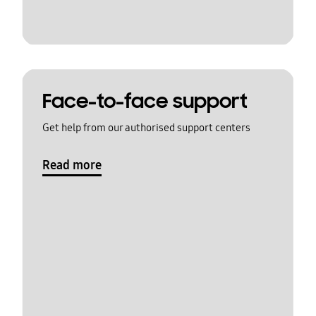
Face-to-face support
Get help from our authorised support centers
Read more