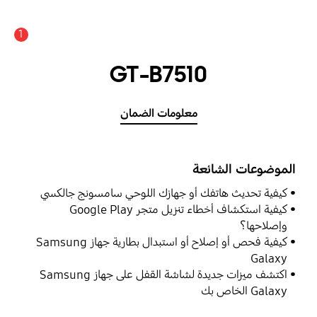
1
GT-B7510
معلومات الضمان
الموضوعات الشائعة
كيفية تحديث هاتفك أو جهازك اللوحي سامسونج جالكسي
كيفية استكشاف أخطاء تنزيل متجر Google Play
وإصلاحها؟
كيفية فحص أو إصلاح أو استبدال بطارية جهاز Samsung
Galaxy
اكتشف ميزات جديدة لشاشة القفل على جهاز Samsung
Galaxy الخاص بك