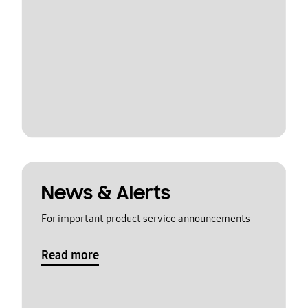
News & Alerts
For important product service announcements
Read more