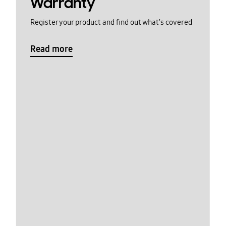
Warranty
Register your product and find out what's covered
Read more