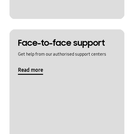
Face-to-face support
Get help from our authorised support centers
Read more