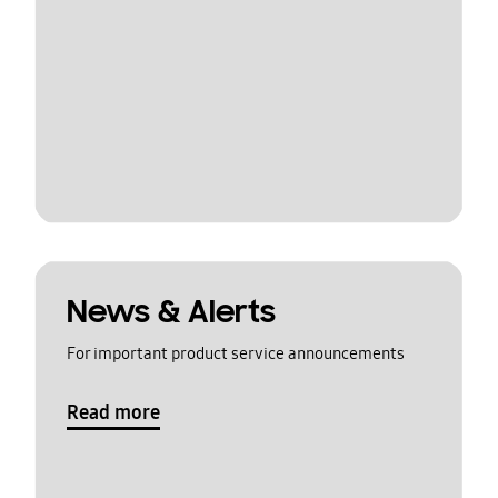
News & Alerts
For important product service announcements
Read more