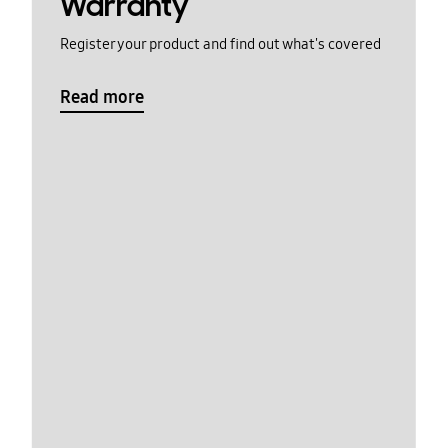
Warranty
Register your product and find out what's covered
Read more