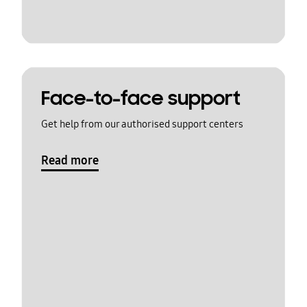
Face-to-face support
Get help from our authorised support centers
Read more