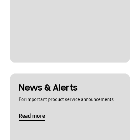
News & Alerts
For important product service announcements
Read more