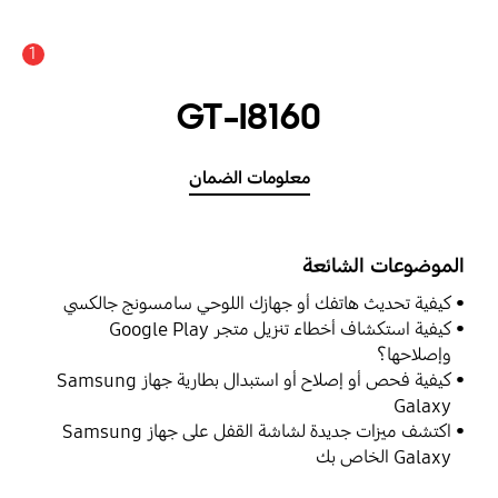
1
GT-I8160
معلومات الضمان
الموضوعات الشائعة
كيفية تحديث هاتفك أو جهازك اللوحي سامسونج جالكسي
كيفية استكشاف أخطاء تنزيل متجر Google Play
وإصلاحها؟
كيفية فحص أو إصلاح أو استبدال بطارية جهاز Samsung
Galaxy
اكتشف ميزات جديدة لشاشة القفل على جهاز Samsung
Galaxy الخاص بك