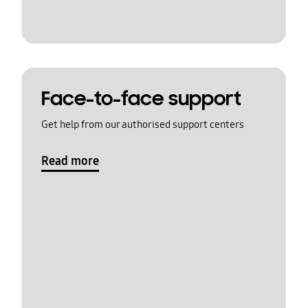
Face-to-face support
Get help from our authorised support centers
Read more