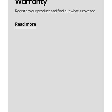
Warranty
Register your product and find out what's covered
Read more