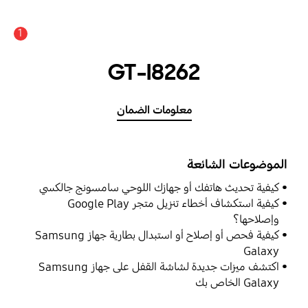
1
GT-I8262
معلومات الضمان
الموضوعات الشائعة
كيفية تحديث هاتفك أو جهازك اللوحي سامسونج جالكسي
كيفية استكشاف أخطاء تنزيل متجر Google Play
وإصلاحها؟
كيفية فحص أو إصلاح أو استبدال بطارية جهاز Samsung
Galaxy
اكتشف ميزات جديدة لشاشة القفل على جهاز Samsung
Galaxy الخاص بك