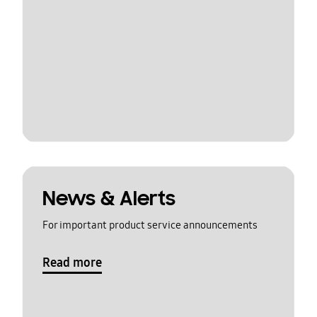
News & Alerts
For important product service announcements
Read more