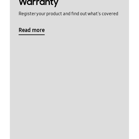
Warranty
Register your product and find out what's covered
Read more