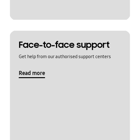
Face-to-face support
Get help from our authorised support centers
Read more