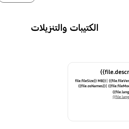
الكتيبات والتنزيلات
{{file.fileSize}} MB
{{file.osNames}}