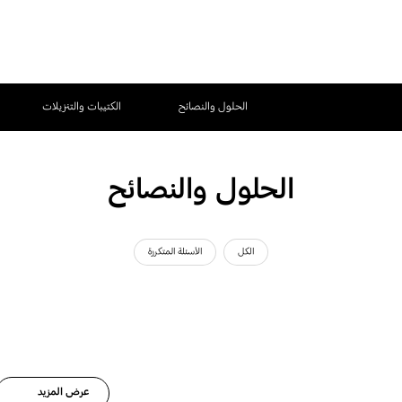
الحلول والنصائح
الكتيبات والتنزيلات
الحلول والنصائح
الكل
الأسئلة المتكررة
عرض المزيد