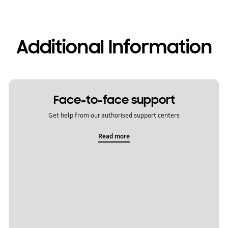
Additional Information
Face-to-face support
Get help from our authorised support centers
Read more