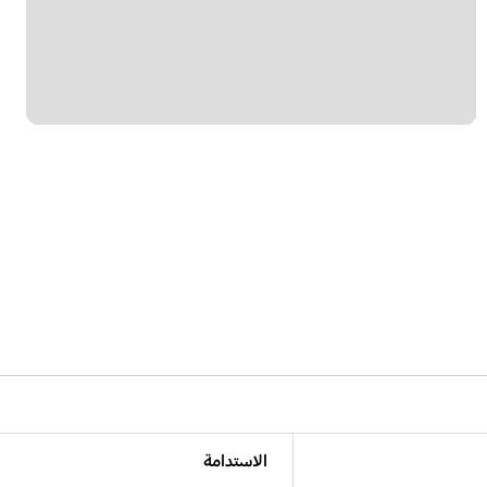
الاستدامة