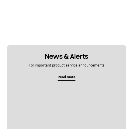
News & Alerts
For important product service announcements
Read more