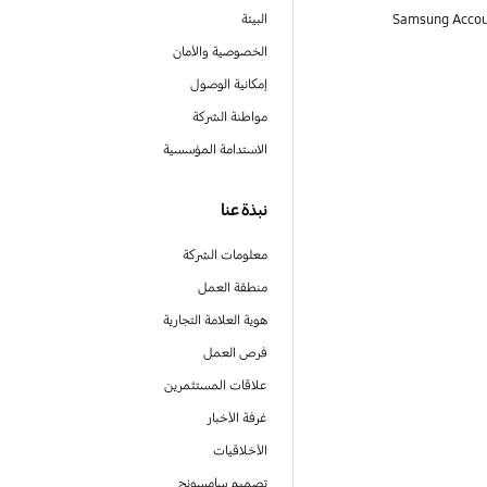
البيئة
الخصوصية والأمان
إمكانية الوصول
مواطنة الشركة
الاستدامة المؤسسية
نبذة عنا
معلومات الشركة
منطقة العمل
هوية العلامة التجارية
فرص العمل
علاقات المستثمرين
غرفة الأخبار
الأخلاقيات
تصميم سامسونج