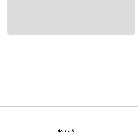
الاستدامة