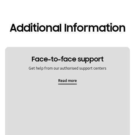
Additional Information
Face-to-face support
Get help from our authorised support centers
Read more