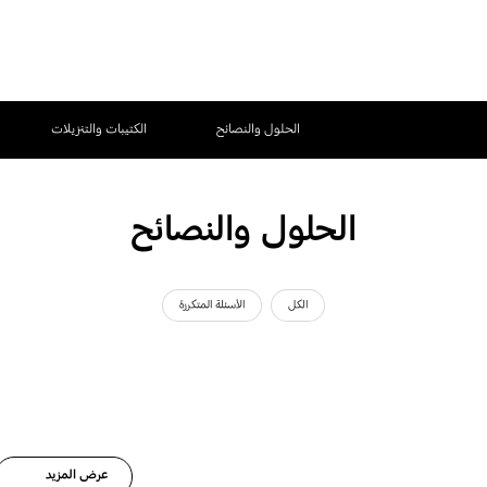
الحلول والنصائح
الكتيبات والتنزيلات
الحلول والنصائح
الكل
الأسئلة المتكررة
عرض المزيد