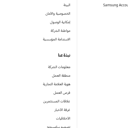
البيئة
الخصوصية والأمان
إمكانية الوصول
مواطنة الشركة
الاستدامة المؤسسية
نبذة عنا
معلومات الشركة
منطقة العمل
هوية العلامة التجارية
فرص العمل
علاقات المستثمرين
غرفة الأخبار
الأخلاقيات
تصميم سامسونج