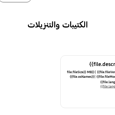
الكتيبات والتنزيلات
{{file.fileSize}} MB
{{file.osNames}}