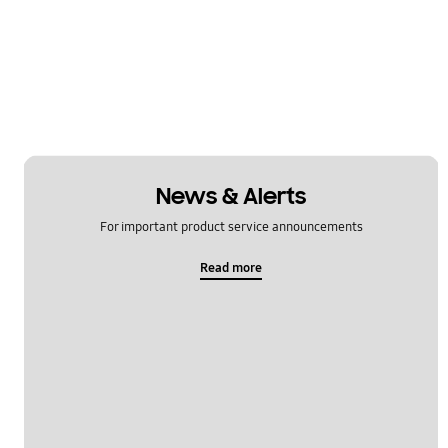
News & Alerts
For important product service announcements
Read more